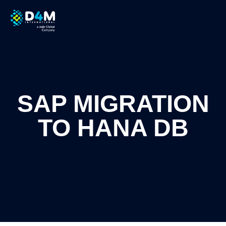
SAP MIGRATION
TO HANA DB