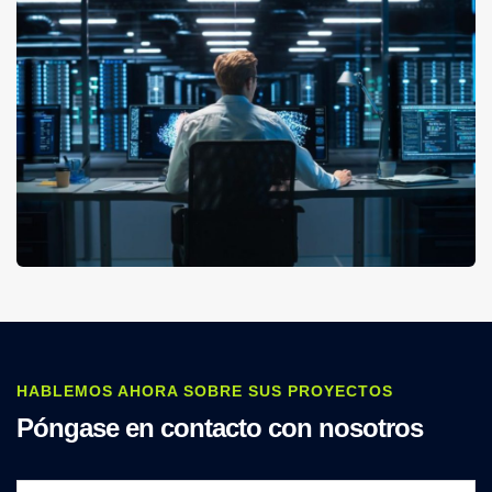
HABLEMOS AHORA SOBRE SUS PROYECTOS
Póngase en contacto con nosotros