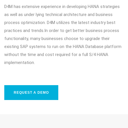
D4M has extensive experience in developing HANA strategies
as well as under lying technical architecture and business
process optimization. D4M utilizes the latest industry best
practices and trends.In order to get better business process
functionality, many businesses choose to upgrade their
existing SAP systems to run on the HANA Database platform
without the time and cost required for a full S/4 HANA
implementation.
REQUEST A DEMO