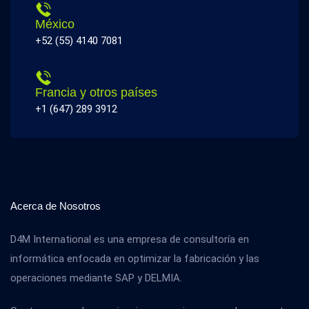
México
+52 (55) 4140 7081
Francia y otros países
+1 (647) 289 3912
Acerca de Nosotros
D4M International es una empresa de consultoría en
informática enfocada en optimizar la fabricación y las
operaciones mediante SAP y DELMIA.