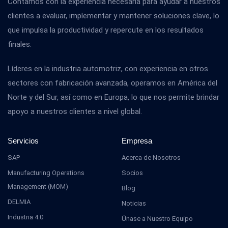
Contamos con la experiencia necesaria para ayudar a nuestros
clientes a evaluar, implementar y mantener soluciones clave, lo
que impulsa la productividad y repercute en los resultados
finales.
Líderes en la industria automotriz, con experiencia en otros
sectores con fabricación avanzada, operamos en América del
Norte y del Sur, así como en Europa, lo que nos permite brindar
apoyo a nuestros clientes a nivel global.
Servicios
Empresa
SAP
Acerca de Nosotros
Manufacturing Operations
Socios
Management (MOM)
Blog
DELMIA
Noticias
Industria 4.0
Únase a Nuestro Equipo