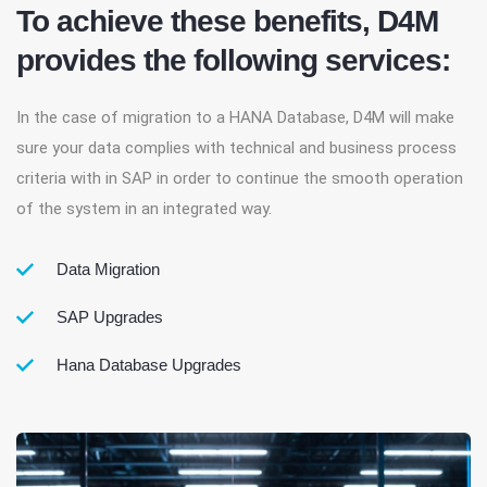
To achieve these benefits, D4M
provides the following services:
In the case of migration to a HANA Database, D4M will make
sure your data complies with technical and business process
criteria with in SAP in order to continue the smooth operation
of the system in an integrated way.
Data Migration
SAP Upgrades
Hana Database Upgrades