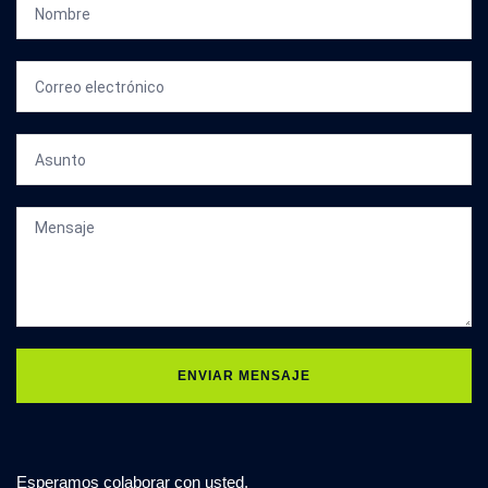
ENVIAR MENSAJE
Esperamos colaborar con usted.