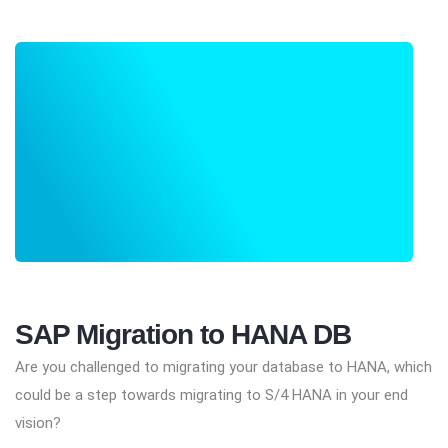
SAP Migration to HANA DB
Are you challenged to migrating your database to HANA, which
could be a step towards migrating to S/4 HANA in your end
vision?