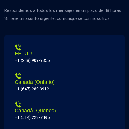
Respondemos a todos los mensajes en un plazo de 48 horas.
Si tiene un asunto urgente, comuníquese con nosotros.
EE. UU.
+1 (248) 909-9355
Canadá (Ontario)
+1 (647) 289 3912
Canadá (Quebec)
+1 (514) 228-7495