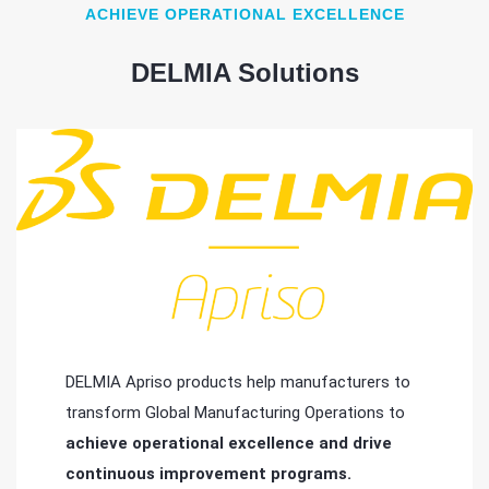
ACHIEVE OPERATIONAL EXCELLENCE
DELMIA Solutions
DELMIA Apriso products help manufacturers to
transform Global Manufacturing Operations to
achieve operational excellence and drive
continuous improvement programs.