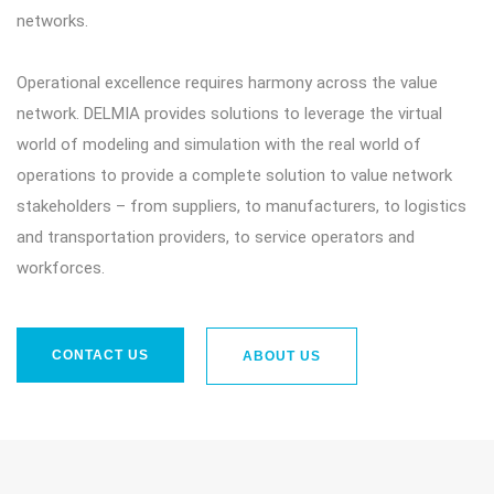
networks.
Operational excellence requires harmony across the value
network. DELMIA provides solutions to leverage the virtual
world of modeling and simulation with the real world of
operations to provide a complete solution to value network
stakeholders – from suppliers, to manufacturers, to logistics
and transportation providers, to service operators and
workforces.
CONTACT US
ABOUT US