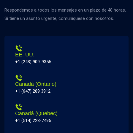
Respondemos a todos los mensajes en un plazo de 48 horas.
Si tiene un asunto urgente, comuníquese con nosotros.
EE. UU.
+1 (248) 909-9355
Canadá (Ontario)
+1 (647) 289 3912
Canadá (Quebec)
+1 (514) 228-7495