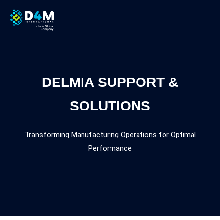
DELMIA SUPPORT &
SOLUTIONS
Transforming Manufacturing Operations for Optimal
Performance