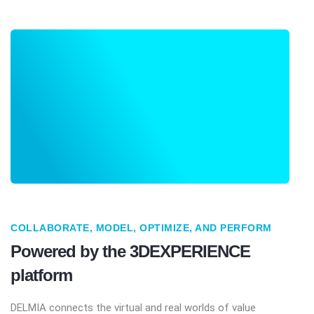
COLLABORATE, MODEL, OPTIMIZE, AND PERFORM
Powered by the 3DEXPERIENCE
platform
DELMIA connects the virtual and real worlds of value