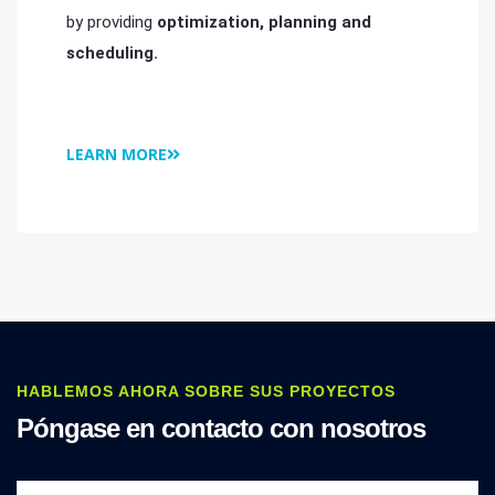
by providing
optimization, planning and
scheduling.
LEARN MORE
HABLEMOS AHORA SOBRE SUS PROYECTOS
Póngase en contacto con nosotros