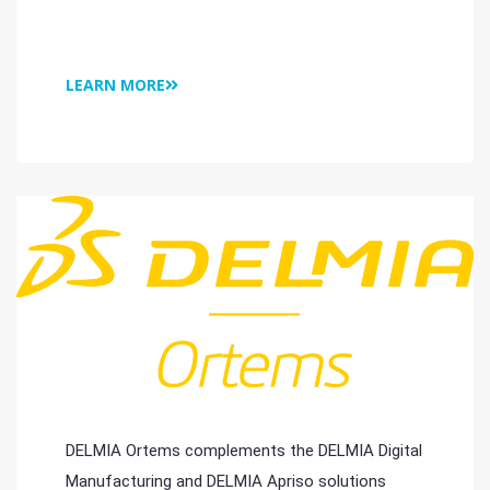
LEARN MORE
DELMIA Ortems complements the DELMIA Digital
Manufacturing and DELMIA Apriso solutions