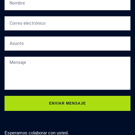
ENVIAR MENSAJE
Esperamos colaborar con usted.