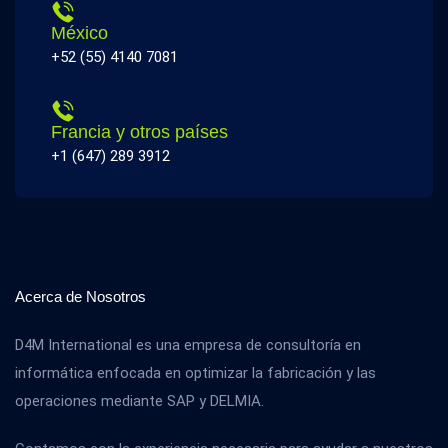
México
+52 (55) 4140 7081
Francia y otros países
+1 (647) 289 3912
Acerca de Nosotros
D4M International es una empresa de consultoría en
informática enfocada en optimizar la fabricación y las
operaciones mediante SAP y DELMIA.