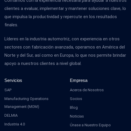
Contamos con la experiencia necesaria para ayudar a nuestros
clientes a evaluar, implementar y mantener soluciones clave, lo
que impulsa la productividad y repercute en los resultados
finales.
Líderes en la industria automotriz, con experiencia en otros
sectores con fabricación avanzada, operamos en América del
Norte y del Sur, así como en Europa, lo que nos permite brindar
apoyo a nuestros clientes a nivel global.
Servicios
Empresa
SAP
Acerca de Nosotros
Manufacturing Operations
Socios
Management (MOM)
Blog
DELMIA
Noticias
Industria 4.0
Únase a Nuestro Equipo