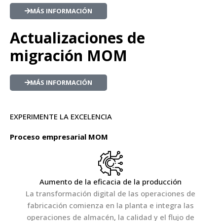
MÁS INFORMACIÓN
Actualizaciones de
migración MOM
MÁS INFORMACIÓN
EXPERIMENTE LA EXCELENCIA
Proceso empresarial MOM
Aumento de la eficacia de la producción
La transformación digital de las operaciones de
fabricación comienza en la planta e integra las
operaciones de almacén, la calidad y el flujo de