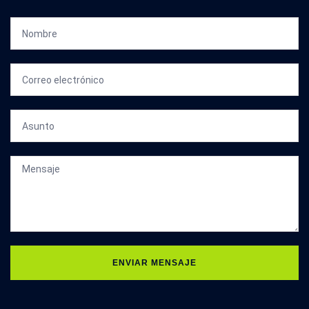
ENVIAR MENSAJE