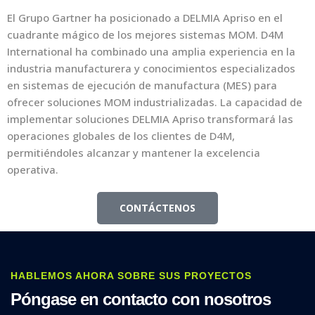
El Grupo Gartner ha posicionado a DELMIA Apriso en el
cuadrante mágico de los mejores sistemas MOM. D4M
International ha combinado una amplia experiencia en la
industria manufacturera y conocimientos especializados
en sistemas de ejecución de manufactura (MES) para
ofrecer soluciones MOM industrializadas. La capacidad de
implementar soluciones DELMIA Apriso transformará las
operaciones globales de los clientes de D4M,
permitiéndoles alcanzar y mantener la excelencia
operativa.
CONTÁCTENOS
HABLEMOS AHORA SOBRE SUS PROYECTOS
Póngase en contacto con nosotros