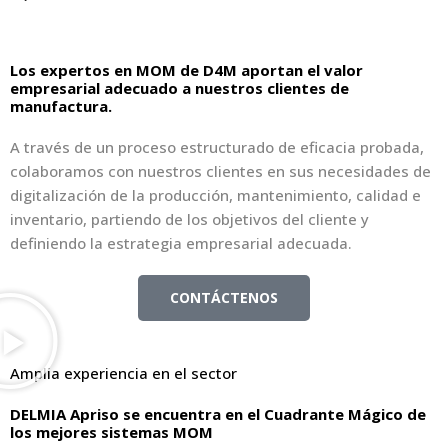
inversión
Los expertos en MOM de D4M aportan el valor
empresarial adecuado a nuestros clientes de
manufactura.
A través de un proceso estructurado de eficacia probada,
colaboramos con nuestros clientes en sus necesidades de
digitalización de la producción, mantenimiento, calidad e
inventario, partiendo de los objetivos del cliente y
definiendo la estrategia empresarial adecuada.
CONTÁCTENOS
Amplia experiencia en el sector
DELMIA Apriso se encuentra en el Cuadrante Mágico de
los mejores sistemas MOM