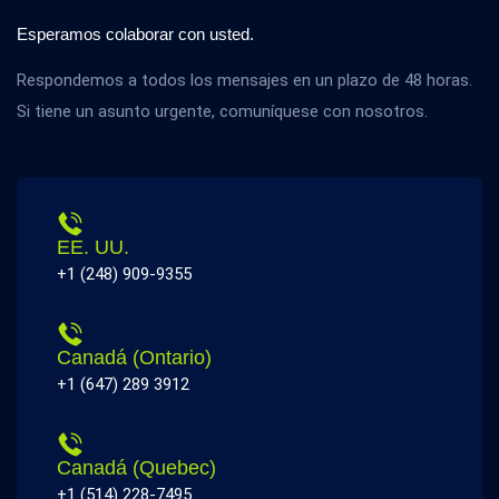
Esperamos colaborar con usted.
Respondemos a todos los mensajes en un plazo de 48 horas.
Si tiene un asunto urgente, comuníquese con nosotros.
EE. UU.
+1 (248) 909-9355
Canadá (Ontario)
+1 (647) 289 3912
Canadá (Quebec)
+1 (514) 228-7495