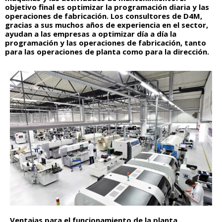
objetivo final es optimizar la programación diaria y las
operaciones de fabricación. Los consultores de D4M,
gracias a sus muchos años de experiencia en el sector,
ayudan a las empresas a optimizar día a día la
programación y las operaciones de fabricación, tanto
para las operaciones de planta como para la dirección.
Ventajas para el funcionamiento de la planta