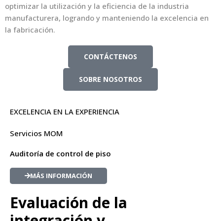
optimizar la utilización y la eficiencia de la industria
manufacturera, logrando y manteniendo la excelencia en
la fabricación.
CONTÁCTENOS
SOBRE NOSOTROS
EXCELENCIA EN LA EXPERIENCIA
Servicios MOM
Auditoría de control de piso
MÁS INFORMACIÓN
Evaluación de la
integración y