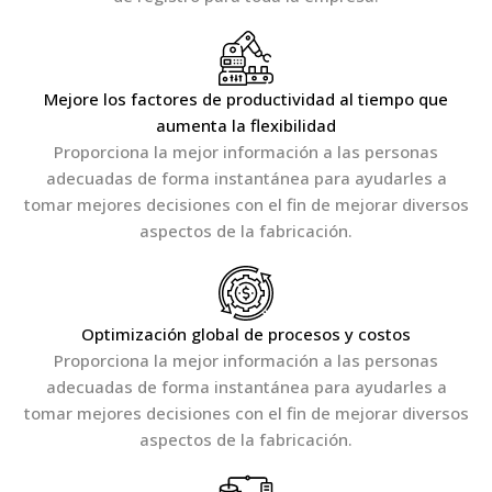
Mejore los factores de productividad al tiempo que
aumenta la flexibilidad
Proporciona la mejor información a las personas
adecuadas de forma instantánea para ayudarles a
tomar mejores decisiones con el fin de mejorar diversos
aspectos de la fabricación.
Optimización global de procesos y costos
Proporciona la mejor información a las personas
adecuadas de forma instantánea para ayudarles a
tomar mejores decisiones con el fin de mejorar diversos
aspectos de la fabricación.