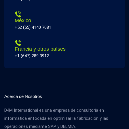
México
+52 (55) 4140 7081
Francia y otros países
+1 (647) 289 3912
Acerca de Nosotros
D4M International es una empresa de consultoría en
informática enfocada en optimizar la fabricación y las
operaciones mediante SAP y DELMIA.