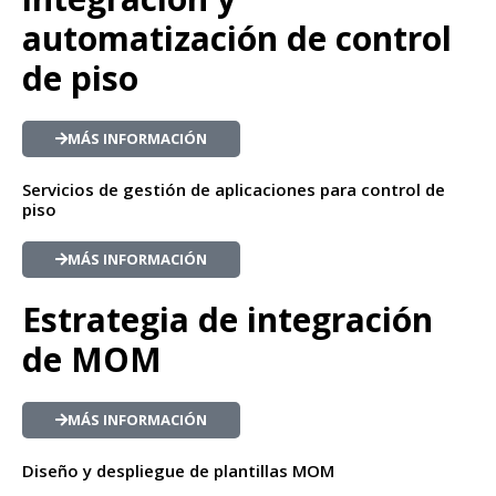
automatización de control
de piso
MÁS INFORMACIÓN
Servicios de gestión de aplicaciones para control de
piso
MÁS INFORMACIÓN
Estrategia de integración
de MOM
MÁS INFORMACIÓN
Diseño y despliegue de plantillas MOM