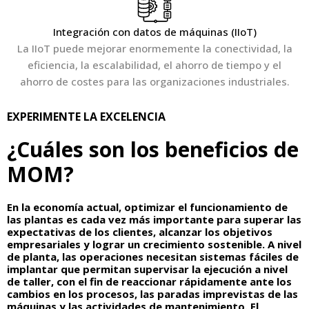
Integración con datos de máquinas (IIoT)
La IIoT puede mejorar enormemente la conectividad, la
eficiencia, la escalabilidad, el ahorro de tiempo y el
ahorro de costes para las organizaciones industriales.
EXPERIMENTE LA EXCELENCIA
¿Cuáles son los beneficios de
MOM?
En la economía actual, optimizar el funcionamiento de
las plantas es cada vez más importante para superar las
expectativas de los clientes, alcanzar los objetivos
empresariales y lograr un crecimiento sostenible. A nivel
de planta, las operaciones necesitan sistemas fáciles de
implantar que permitan supervisar la ejecución a nivel
de taller, con el fin de reaccionar rápidamente ante los
cambios en los procesos, las paradas imprevistas de las
máquinas y las actividades de mantenimiento. El