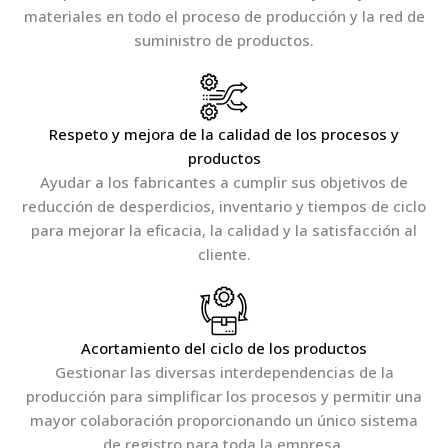
materiales en todo el proceso de producción y la red de
suministro de productos.
Respeto y mejora de la calidad de los procesos y
productos
Ayudar a los fabricantes a cumplir sus objetivos de
reducción de desperdicios, inventario y tiempos de ciclo
para mejorar la eficacia, la calidad y la satisfacción al
cliente.
Acortamiento del ciclo de los productos
Gestionar las diversas interdependencias de la
producción para simplificar los procesos y permitir una
mayor colaboración proporcionando un único sistema
de registro para toda la empresa.