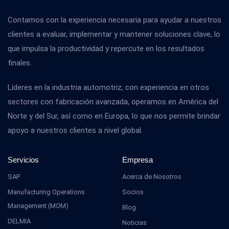
Contamos con la experiencia necesaria para ayudar a nuestros
clientes a evaluar, implementar y mantener soluciones clave, lo
que impulsa la productividad y repercute en los resultados
finales.
Líderes en la industria automotriz, con experiencia en otros
sectores con fabricación avanzada, operamos en América del
Norte y del Sur, así como en Europa, lo que nos permite brindar
apoyo a nuestros clientes a nivel global.
Servicios
Empresa
SAP
Acerca de Nosotros
Manufacturing Operations
Socios
Management (MOM)
Blog
DELMIA
Noticias