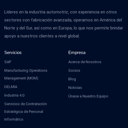
Líderes en la industria automotriz, con experiencia en otros
sectores con fabricación avanzada, operamos en América del
Norte y del Sur, así como en Europa, lo que nos permite brindar
apoyo a nuestros clientes a nivel global.
Servicios
Empresa
SAP
Acerca de Nosotros
Manufacturing Operations
Socios
Management (MOM)
Blog
DELMIA
Noticias
Industria 4.0
Únase a Nuestro Equipo
Servicios de Contratación
Estratégica de Personal
Informático