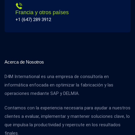
Francia y otros países
+1 (647) 289 3912
Acerca de Nosotros
D4M International es una empresa de consultoría en
informática enfocada en optimizar la fabricación y las
operaciones mediante SAP y DELMIA.
Contamos con la experiencia necesaria para ayudar a nuestros
clientes a evaluar, implementar y mantener soluciones clave, lo
que impulsa la productividad y repercute en los resultados
finales.