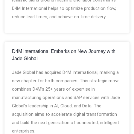
realistic plans around machine and labor constraints.
D4M International helps to optimize production flow,
reduce lead times, and achieve on-time delivery.
D4M International Embarks on New Journey with
Jade Global
Jade Global has acquired D4M International, marking a
new chapter for both companies. This strategic move
combines D4M’s 25+ years of expertise in
manufacturing operations and SAP services with Jade
Global’s leadership in AI, Cloud, and Data. The
acquisition aims to accelerate digital transformation
and build the next generation of connected, intelligent
enterprises.