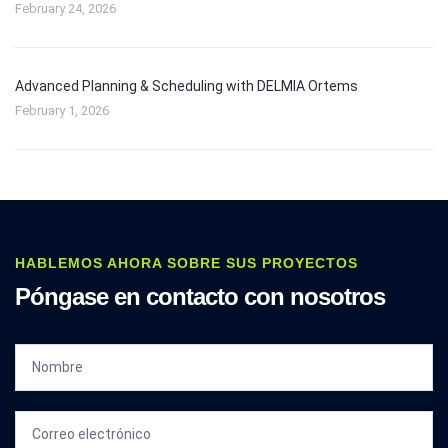
February 24, 2026
Advanced Planning & Scheduling with DELMIA Ortems
February 1, 2026
HABLEMOS AHORA SOBRE SUS PROYECTOS
Póngase en contacto con nosotros