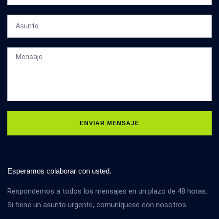
ENVIAR MENSAJE
Esperamos colaborar con usted.
Respondemos a todos los mensajes en un plazo de 48 horas.
Si tiene un asunto urgente, comuníquese con nosotros.