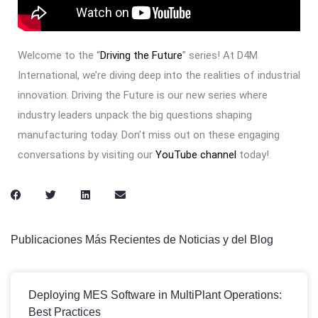
Welcome to the “
Driving the Future
” series! At D4M
International, we’re diving deep into the realities of industrial
innovation. Driving the Future is our new series where
industry leaders unpack the big questions shaping
manufacturing today. Don’t miss out on these engaging
conversations by visiting our
YouTube channel
today!
Publicaciones Más Recientes de Noticias y del Blog
Deploying MES Software in MultiPlant Operations:
Best Practices