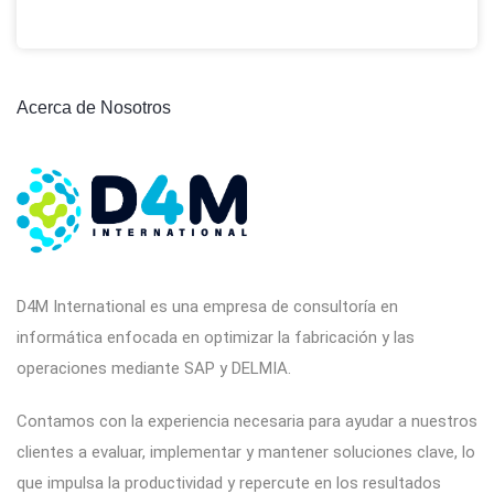
Acerca de Nosotros
D4M International es una empresa de consultoría en
informática enfocada en optimizar la fabricación y las
operaciones mediante SAP y DELMIA.
Contamos con la experiencia necesaria para ayudar a nuestros
clientes a evaluar, implementar y mantener soluciones clave, lo
que impulsa la productividad y repercute en los resultados