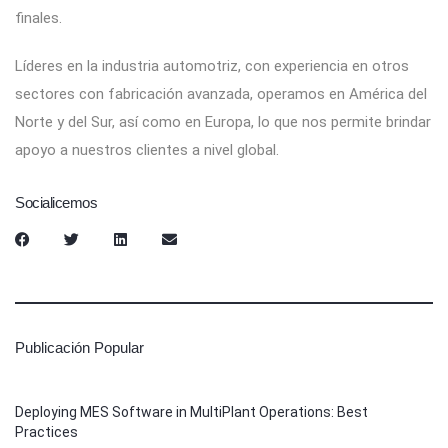
finales.
Líderes en la industria automotriz, con experiencia en otros
sectores con fabricación avanzada, operamos en América del
Norte y del Sur, así como en Europa, lo que nos permite brindar
apoyo a nuestros clientes a nivel global.
Socialicemos
Publicación Popular
Deploying MES Software in MultiPlant Operations: Best
Practices