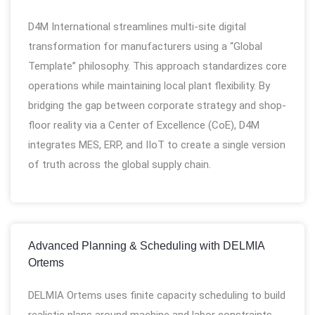
D4M International streamlines multi-site digital
transformation for manufacturers using a “Global
Template” philosophy. This approach standardizes core
operations while maintaining local plant flexibility. By
bridging the gap between corporate strategy and shop-
floor reality via a Center of Excellence (CoE), D4M
integrates MES, ERP, and IIoT to create a single version
of truth across the global supply chain.
Advanced Planning & Scheduling with DELMIA
Ortems
DELMIA Ortems uses finite capacity scheduling to build