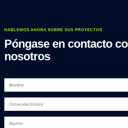
HABLEMOS AHORA SOBRE SUS PROYECTOS
Póngase en contacto c
nosotros