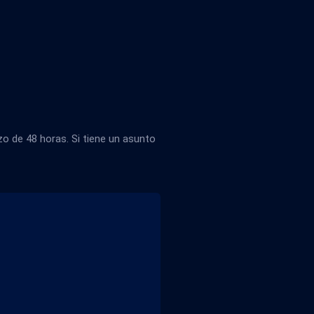
 de 48 horas. Si tiene un asunto