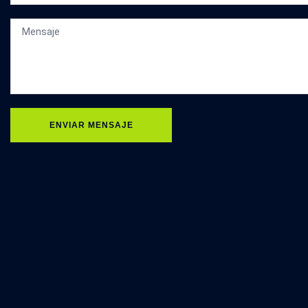
ENVIAR MENSAJE