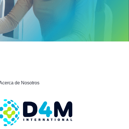
Acerca de Nosotros