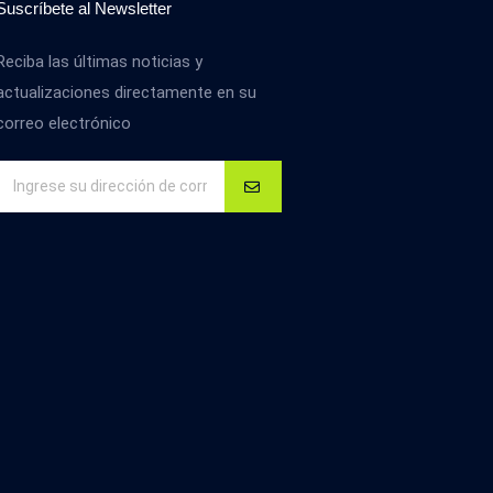
Suscríbete al Newsletter
Reciba las últimas noticias y
actualizaciones directamente en su
correo electrónico