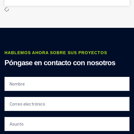
HABLEMOS AHORA SOBRE SUS PROYECTOS
Póngase en contacto con nosotros