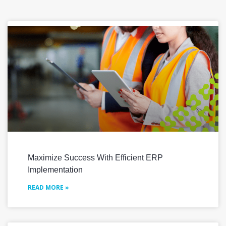
Maximize Success With Efficient ERP
Implementation
READ MORE »