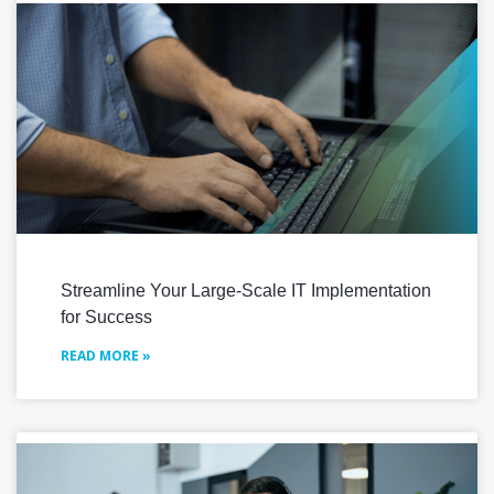
Streamline Your Large-Scale IT Implementation
for Success
READ MORE »