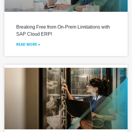
Breaking Free from On-Prem Limitations with
SAP Cloud ERP!
READ MORE »