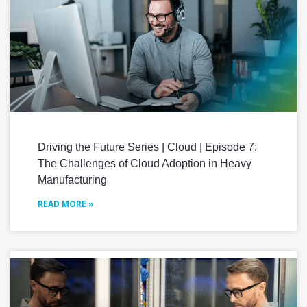
Driving the Future Series | Cloud | Episode 7:
The Challenges of Cloud Adoption in Heavy
Manufacturing
READ MORE »