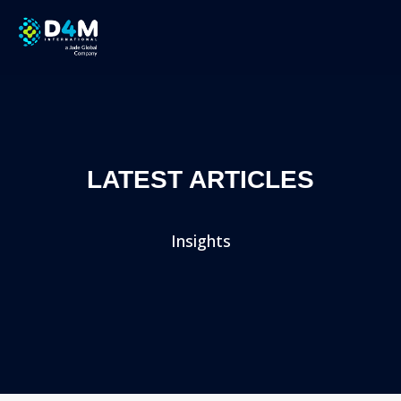
LATEST ARTICLES
Insights