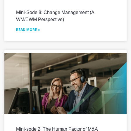
Mini-Sode 8: Change Management (A
WM/EWM Perspective)
READ MORE »
Mini-sode 2: The Human Factor of M&A