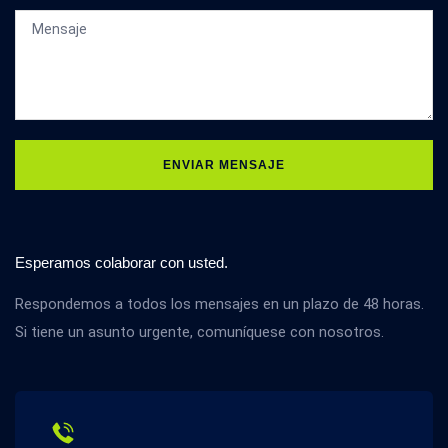
ENVIAR MENSAJE
Esperamos colaborar con usted.
Respondemos a todos los mensajes en un plazo de 48 horas.
Si tiene un asunto urgente, comuníquese con nosotros.