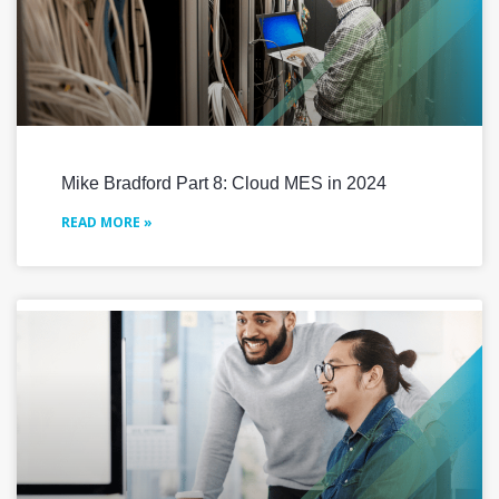
Mike Bradford Part 8: Cloud MES in 2024
READ MORE »