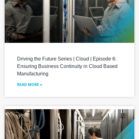
Driving the Future Series | Cloud | Episode 6:
Ensuring Business Continuity in Cloud Based
Manufacturing
READ MORE »