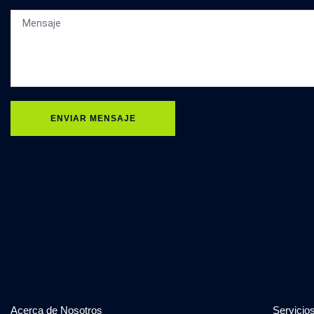
ENVIAR MENSAJE
Acerca de Nosotros
Servicio