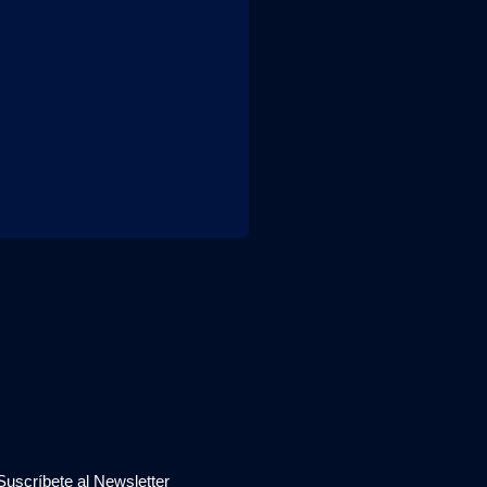
Suscríbete al Newsletter