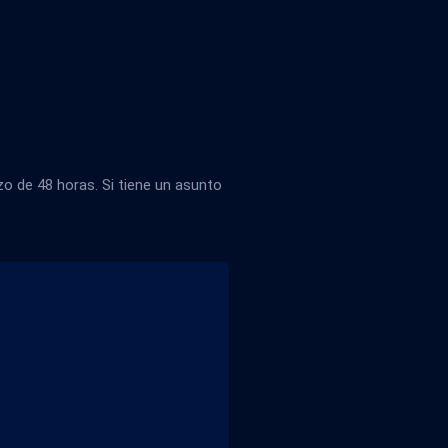
 de 48 horas. Si tiene un asunto