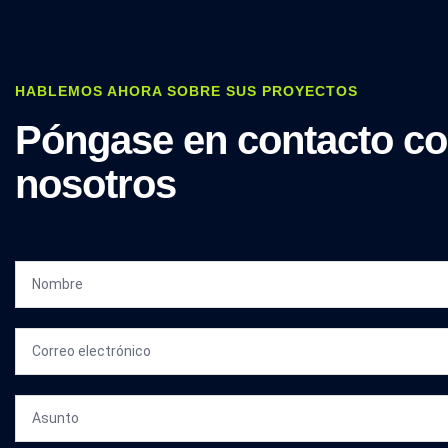
HABLEMOS AHORA SOBRE SUS PROYECTOS
Póngase en contacto c
nosotros