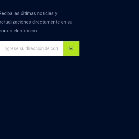
Reciba las últimas noticias y
actualizaciones directamente en su
correo electrónico