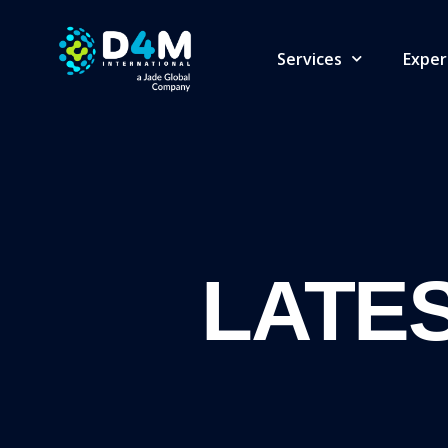
Services
Exper
LATES