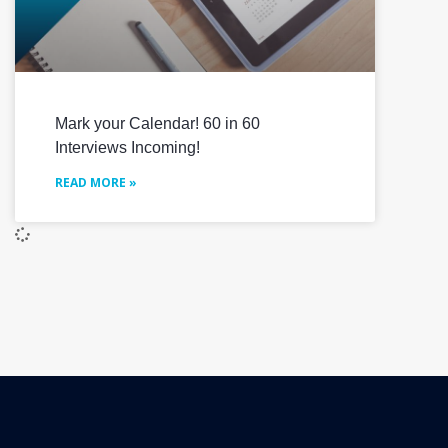
Mark your Calendar! 60 in 60
Interviews Incoming!
READ MORE »