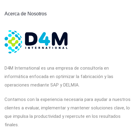
Acerca de Nosotros
D4M International es una empresa de consultoría en
informática enfocada en optimizar la fabricación y las
operaciones mediante SAP y DELMIA.
Contamos con la experiencia necesaria para ayudar a nuestros
clientes a evaluar, implementar y mantener soluciones clave, lo
que impulsa la productividad y repercute en los resultados
finales.