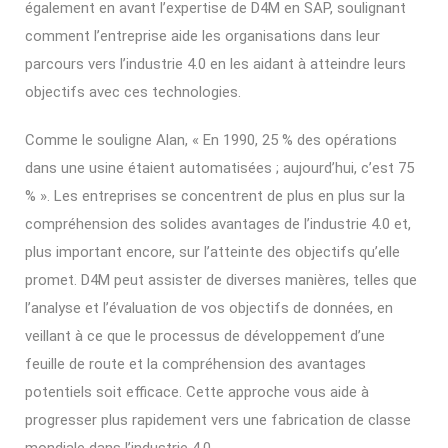
également en avant l’expertise de D4M en SAP, soulignant
comment l’entreprise aide les organisations dans leur
parcours vers l’industrie 4.0 en les aidant à atteindre leurs
objectifs avec ces technologies.
Comme le souligne Alan, « En 1990, 25 % des opérations
dans une usine étaient automatisées ; aujourd’hui, c’est 75
% ». Les entreprises se concentrent de plus en plus sur la
compréhension des solides avantages de l’industrie 4.0 et,
plus important encore, sur l’atteinte des objectifs qu’elle
promet. D4M peut assister de diverses manières, telles que
l’analyse et l’évaluation de vos objectifs de données, en
veillant à ce que le processus de développement d’une
feuille de route et la compréhension des avantages
potentiels soit efficace. Cette approche vous aide à
progresser plus rapidement vers une fabrication de classe