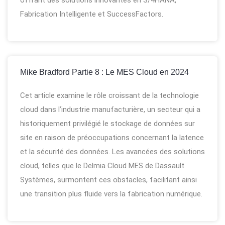
offrant des solutions innovantes en S/4HANA,
Fabrication Intelligente et SuccessFactors.
Mike Bradford Partie 8 : Le MES Cloud en 2024
Cet article examine le rôle croissant de la technologie
cloud dans l’industrie manufacturière, un secteur qui a
historiquement privilégié le stockage de données sur
site en raison de préoccupations concernant la latence
et la sécurité des données. Les avancées des solutions
cloud, telles que le Delmia Cloud MES de Dassault
Systèmes, surmontent ces obstacles, facilitant ainsi
une transition plus fluide vers la fabrication numérique.