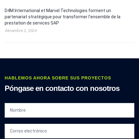
D4M International et Marvel Technologies forment un
partenariat stratégique pour transformer l’ensemble de la
prestation de services SAP
décembre 2, 2024
HABLEMOS AHORA SOBRE SUS PROYECTOS
Póngase en contacto con nosotros