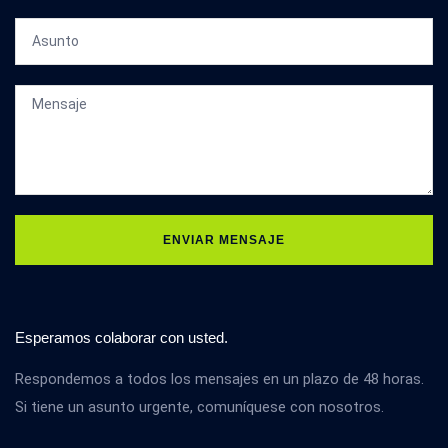
ENVIAR MENSAJE
Esperamos colaborar con usted.
Respondemos a todos los mensajes en un plazo de 48 horas.
Si tiene un asunto urgente, comuníquese con nosotros.