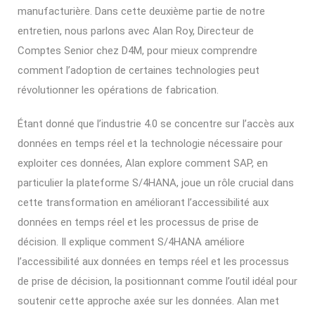
manufacturière. Dans cette deuxième partie de notre
entretien, nous parlons avec Alan Roy, Directeur de
Comptes Senior chez D4M, pour mieux comprendre
comment l’adoption de certaines technologies peut
révolutionner les opérations de fabrication.
Étant donné que l’industrie 4.0 se concentre sur l’accès aux
données en temps réel et la technologie nécessaire pour
exploiter ces données, Alan explore comment SAP, en
particulier la plateforme S/4HANA, joue un rôle crucial dans
cette transformation en améliorant l’accessibilité aux
données en temps réel et les processus de prise de
décision. Il explique comment S/4HANA améliore
l’accessibilité aux données en temps réel et les processus
de prise de décision, la positionnant comme l’outil idéal pour
soutenir cette approche axée sur les données. Alan met