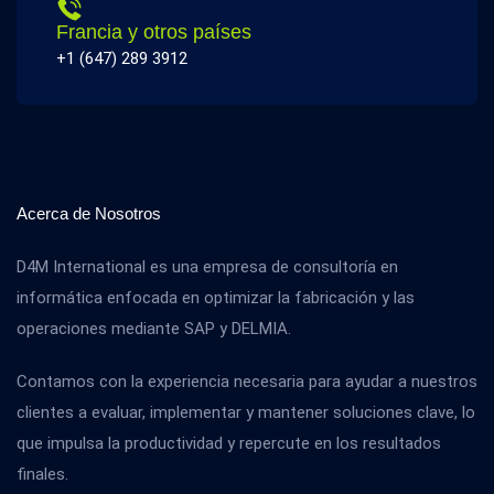
Francia y otros países
+1 (647) 289 3912
Acerca de Nosotros
D4M International es una empresa de consultoría en
informática enfocada en optimizar la fabricación y las
operaciones mediante SAP y DELMIA.
Contamos con la experiencia necesaria para ayudar a nuestros
clientes a evaluar, implementar y mantener soluciones clave, lo
que impulsa la productividad y repercute en los resultados
finales.