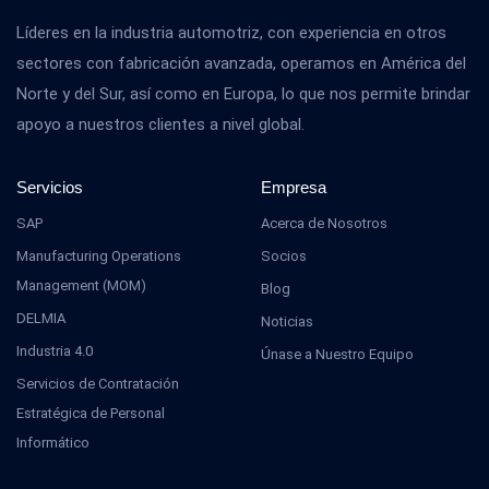
Líderes en la industria automotriz, con experiencia en otros
sectores con fabricación avanzada, operamos en América del
Norte y del Sur, así como en Europa, lo que nos permite brindar
apoyo a nuestros clientes a nivel global.
Servicios
Empresa
SAP
Acerca de Nosotros
Manufacturing Operations
Socios
Management (MOM)
Blog
DELMIA
Noticias
Industria 4.0
Únase a Nuestro Equipo
Servicios de Contratación
Estratégica de Personal
Informático