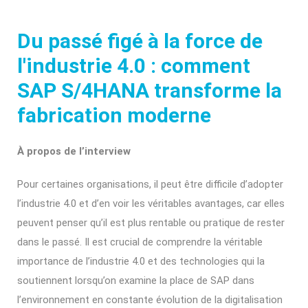
Du passé figé à la force de
l'industrie 4.0 : comment
SAP S/4HANA transforme la
fabrication moderne
À propos de l’interview
Pour certaines organisations, il peut être difficile d’adopter
l’industrie 4.0 et d’en voir les véritables avantages, car elles
peuvent penser qu’il est plus rentable ou pratique de rester
dans le passé. Il est crucial de comprendre la véritable
importance de l’industrie 4.0 et des technologies qui la
soutiennent lorsqu’on examine la place de SAP dans
l’environnement en constante évolution de la digitalisation