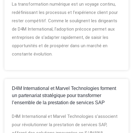
La transformation numérique est un voyage continu,
redéfinissant les processus et l’expérience client pour
rester compétitif. Comme le soulignent les dirigeants
de D4M International, l’adoption précoce permet aux
entreprises de s’adapter rapidement, de saisir les
opportunités et de prospérer dans un marché en
constante évolution.
D4M International et Marvel Technologies forment
un partenariat stratégique pour transformer
l’ensemble de la prestation de services SAP
D4M International et Marvel Technologies s’associent
pour révolutionner la prestation de services SAP,