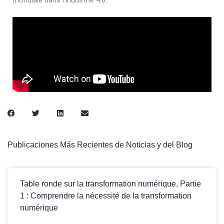
mondiale dans l’industrie 4.0.
Publicaciones Más Recientes de Noticias y del Blog
Table ronde sur la transformation numérique, Partie
1 : Comprendre la nécessité de la transformation
numérique