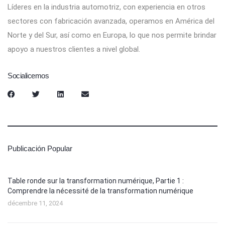
Líderes en la industria automotriz, con experiencia en otros
sectores con fabricación avanzada, operamos en América del
Norte y del Sur, así como en Europa, lo que nos permite brindar
apoyo a nuestros clientes a nivel global.
Socialicemos
Publicación Popular
Table ronde sur la transformation numérique, Partie 1 :
Comprendre la nécessité de la transformation numérique
décembre 11, 2024