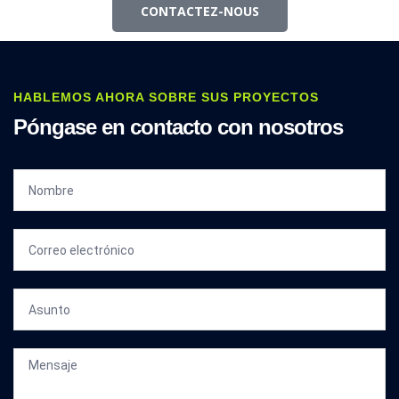
CONTACTEZ-NOUS
HABLEMOS AHORA SOBRE SUS PROYECTOS
Póngase en contacto con nosotros