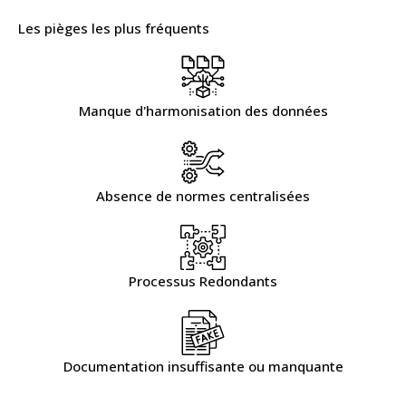
Les pièges les plus fréquents
Manque d'harmonisation des données
Absence de normes centralisées
Processus Redondants
Documentation insuffisante ou manquante