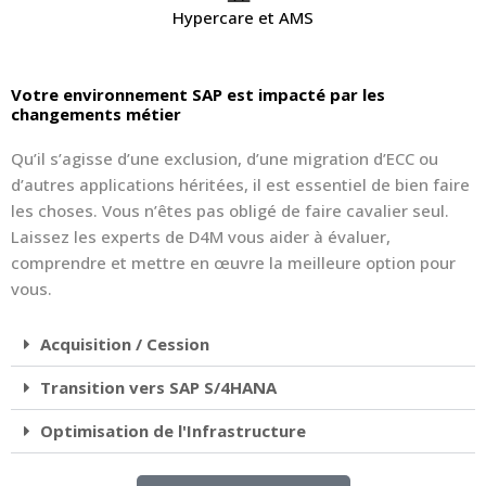
Hypercare et AMS
Votre environnement SAP est impacté par les
changements métier
Qu’il s’agisse d’une exclusion, d’une migration d’ECC ou
d’autres applications héritées, il est essentiel de bien faire
les choses. Vous n’êtes pas obligé de faire cavalier seul.
Laissez les experts de D4M vous aider à évaluer,
comprendre et mettre en œuvre la meilleure option pour
vous.
Acquisition / Cession
Transition vers SAP S/4HANA
Optimisation de l'Infrastructure