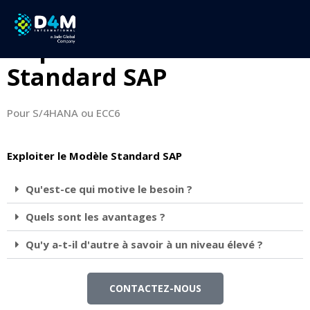
Conception et
Déploiement du Modèle
Standard SAP
Pour S/4HANA ou ECC6
Exploiter le Modèle Standard SAP
Qu'est-ce qui motive le besoin ?
Quels sont les avantages ?
Qu'y a-t-il d'autre à savoir à un niveau élevé ?
CONTACTEZ-NOUS