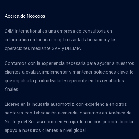
Acerca de Nosotros
D4M International es una empresa de consultoría en
informática enfocada en optimizar la fabricación y las
operaciones mediante SAP y DELMIA.
Contamos con la experiencia necesaria para ayudar a nuestros
clientes a evaluar, implementar y mantener soluciones clave, lo
que impulsa la productividad y repercute en los resultados
finales.
Líderes en la industria automotriz, con experiencia en otros
sectores con fabricación avanzada, operamos en América del
Norte y del Sur, así como en Europa, lo que nos permite brindar
apoyo a nuestros clientes a nivel global.