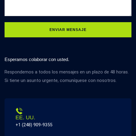
ENVIAR MENSAJE
Esperamos colaborar con usted.
Respondemos a todos los mensajes en un plazo de 48 horas.
Si tiene un asunto urgente, comuníquese con nosotros.
EE. UU.
+1 (248) 909-9355