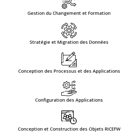
Gestion du Changement et Formation
Stratégie et Migration des Données
Conception des Processus et des Applications
Configuration des Applications
Conception et Construction des Objets RICEFW