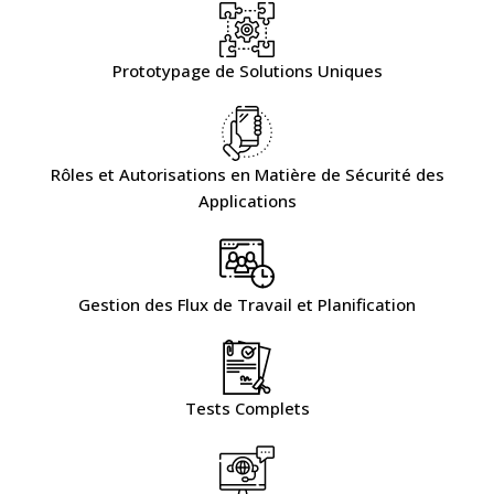
Prototypage de Solutions Uniques
Rôles et Autorisations en Matière de Sécurité des
Applications
Gestion des Flux de Travail et Planification
Tests Complets