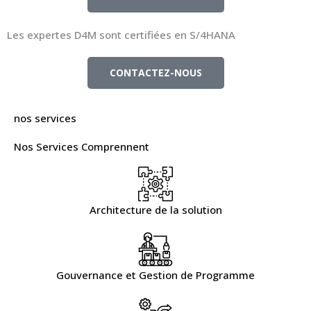
Les expertes D4M sont certifiées en S/4HANA
CONTACTEZ-NOUS
nos services
Nos Services Comprennent
Architecture de la solution
Gouvernance et Gestion de Programme