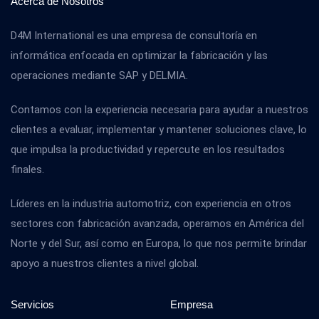
Acerca de Nosotros
D4M International es una empresa de consultoría en
informática enfocada en optimizar la fabricación y las
operaciones mediante SAP y DELMIA.
Contamos con la experiencia necesaria para ayudar a nuestros
clientes a evaluar, implementar y mantener soluciones clave, lo
que impulsa la productividad y repercute en los resultados
finales.
Líderes en la industria automotriz, con experiencia en otros
sectores con fabricación avanzada, operamos en América del
Norte y del Sur, así como en Europa, lo que nos permite brindar
apoyo a nuestros clientes a nivel global.
Servicios
Empresa