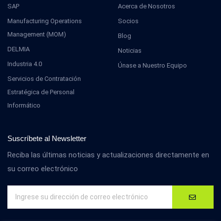
SAP
Acerca de Nosotros
Manufacturing Operations
Socios
Management (MOM)
Blog
DELMIA
Noticias
Industria 4.0
Únase a Nuestro Equipo
Servicios de Contratación
Estratégica de Personal
Informático
Suscríbete al Newsletter
Reciba las últimas noticias y actualizaciones directamente en
su correo electrónico