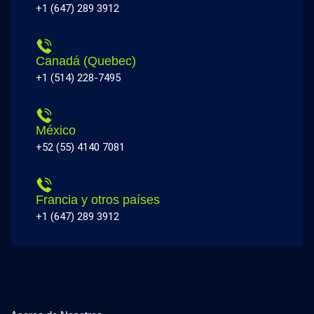
+1 (647) 289 3912
Canadá (Quebec)
+1 (514) 228-7495
México
+52 (55) 4140 7081
Francia y otros países
+1 (647) 289 3912