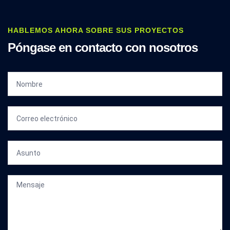
HABLEMOS AHORA SOBRE SUS PROYECTOS
Póngase en contacto con nosotros