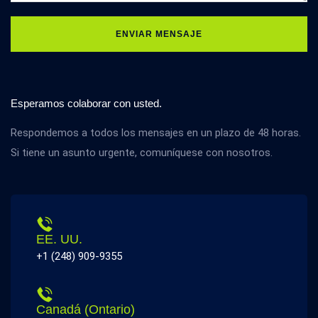
ENVIAR MENSAJE
Esperamos colaborar con usted.
Respondemos a todos los mensajes en un plazo de 48 horas.
Si tiene un asunto urgente, comuníquese con nosotros.
EE. UU.
+1 (248) 909-9355
Canadá (Ontario)