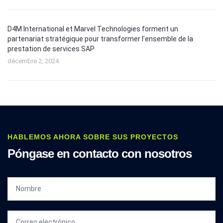
D4M International et Marvel Technologies forment un
partenariat stratégique pour transformer l’ensemble de la
prestation de services SAP
décembre 2, 2024
HABLEMOS AHORA SOBRE SUS PROYECTOS
Póngase en contacto con nosotros