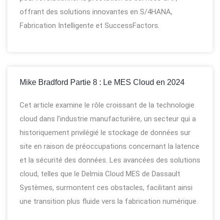
offrant des solutions innovantes en S/4HANA,
Fabrication Intelligente et SuccessFactors.
Mike Bradford Partie 8 : Le MES Cloud en 2024
Cet article examine le rôle croissant de la technologie
cloud dans l’industrie manufacturière, un secteur qui a
historiquement privilégié le stockage de données sur
site en raison de préoccupations concernant la latence
et la sécurité des données. Les avancées des solutions
cloud, telles que le Delmia Cloud MES de Dassault
Systèmes, surmontent ces obstacles, facilitant ainsi
une transition plus fluide vers la fabrication numérique.