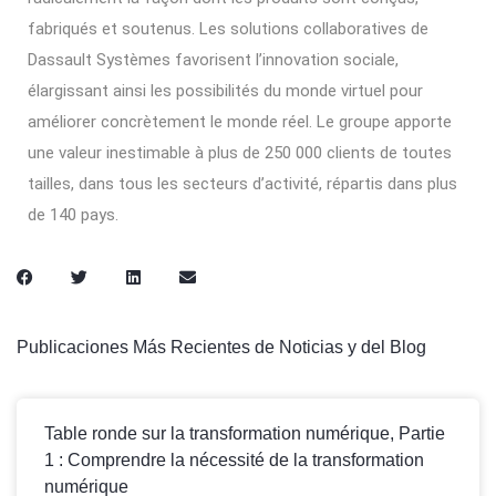
fabriqués et soutenus. Les solutions collaboratives de
Dassault Systèmes favorisent l’innovation sociale,
élargissant ainsi les possibilités du monde virtuel pour
améliorer concrètement le monde réel. Le groupe apporte
une valeur inestimable à plus de 250 000 clients de toutes
tailles, dans tous les secteurs d’activité, répartis dans plus
de 140 pays.
Publicaciones Más Recientes de Noticias y del Blog
Table ronde sur la transformation numérique, Partie
1 : Comprendre la nécessité de la transformation
numérique