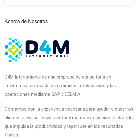
Acerca de Nosotros
D4M International es una empresa de consultoría en
informática enfocada en optimizar la fabricación y las
operaciones mediante SAP y DELMIA.
Contamos con la experiencia necesaria para ayudar a nuestros
clientes a evaluar, implementar y mantener soluciones clave, lo
que impulsa la productividad y repercute en los resultados
finales.