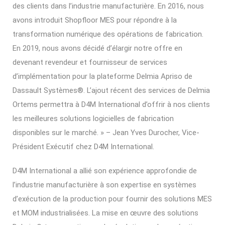
des clients dans l’industrie manufacturière. En 2016, nous
avons introduit Shopfloor MES pour répondre à la
transformation numérique des opérations de fabrication.
En 2019, nous avons décidé d’élargir notre offre en
devenant revendeur et fournisseur de services
d’implémentation pour la plateforme Delmia Apriso de
Dassault Systèmes®. L’ajout récent des services de Delmia
Ortems permettra à D4M International d’offrir à nos clients
les meilleures solutions logicielles de fabrication
disponibles sur le marché. » – Jean Yves Durocher, Vice-
Président Exécutif chez D4M International.
D4M International a allié son expérience approfondie de
l’industrie manufacturière à son expertise en systèmes
d’exécution de la production pour fournir des solutions MES
et MOM industrialisées. La mise en œuvre des solutions