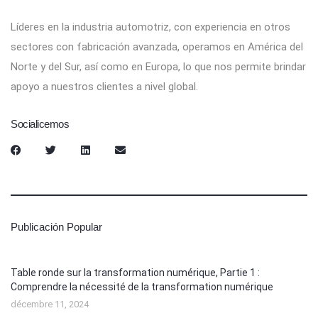
Líderes en la industria automotriz, con experiencia en otros
sectores con fabricación avanzada, operamos en América del
Norte y del Sur, así como en Europa, lo que nos permite brindar
apoyo a nuestros clientes a nivel global.
Socialicemos
Publicación Popular
Table ronde sur la transformation numérique, Partie 1 :
Comprendre la nécessité de la transformation numérique
décembre 11, 2024