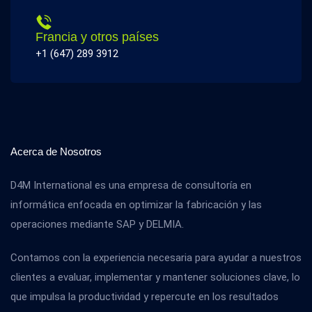
Francia y otros países
+1 (647) 289 3912
Acerca de Nosotros
D4M International es una empresa de consultoría en
informática enfocada en optimizar la fabricación y las
operaciones mediante SAP y DELMIA.
Contamos con la experiencia necesaria para ayudar a nuestros
clientes a evaluar, implementar y mantener soluciones clave, lo
que impulsa la productividad y repercute en los resultados