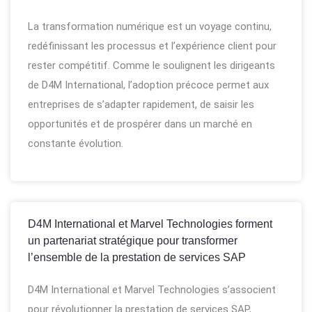
La transformation numérique est un voyage continu,
redéfinissant les processus et l’expérience client pour
rester compétitif. Comme le soulignent les dirigeants
de D4M International, l’adoption précoce permet aux
entreprises de s’adapter rapidement, de saisir les
opportunités et de prospérer dans un marché en
constante évolution.
D4M International et Marvel Technologies forment
un partenariat stratégique pour transformer
l’ensemble de la prestation de services SAP
D4M International et Marvel Technologies s’associent
pour révolutionner la prestation de services SAP,