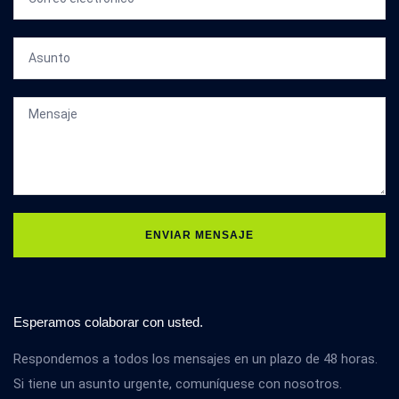
ENVIAR MENSAJE
Esperamos colaborar con usted.
Respondemos a todos los mensajes en un plazo de 48 horas.
Si tiene un asunto urgente, comuníquese con nosotros.