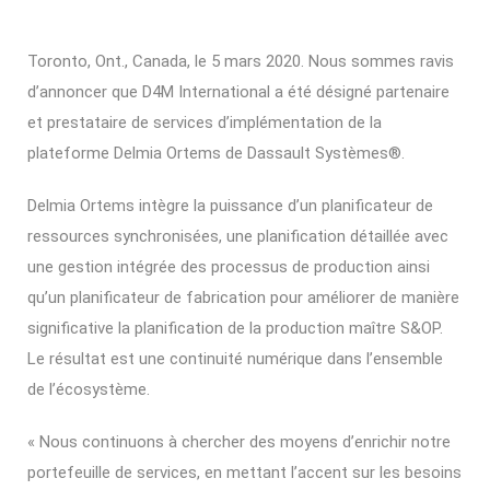
Toronto, Ont., Canada, le 5 mars 2020. Nous sommes ravis
d’annoncer que D4M International a été désigné partenaire
et prestataire de services d’implémentation de la
plateforme Delmia Ortems de Dassault Systèmes®.
Delmia Ortems intègre la puissance d’un planificateur de
ressources synchronisées, une planification détaillée avec
une gestion intégrée des processus de production ainsi
qu’un planificateur de fabrication pour améliorer de manière
significative la planification de la production maître S&OP.
Le résultat est une continuité numérique dans l’ensemble
de l’écosystème.
« Nous continuons à chercher des moyens d’enrichir notre
portefeuille de services, en mettant l’accent sur les besoins