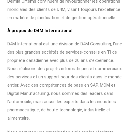
Delmia Ortems continuera de révolutionner les opérations
mondiales des clients de D4M, visant toujours l’excellence
en matière de planification et de gestion opérationnelle.
À propos de D4M International
D4M International est une division de D4M Consulting, l’une
des plus grandes sociétés de services-conseils en TI de
propriété canadienne avec plus de 20 ans d’expérience.
Nous réalisons des projets informatiques et commerciaux,
des services et un support pour des clients dans le monde
entier. Avec des compétences de base en SAP, MOM et
Digital Manufacturing, nous sommes des leaders dans
l’automobile, mais aussi des experts dans les industries
pharmaceutique, de haute technologie, industrielle et
alimentaire.