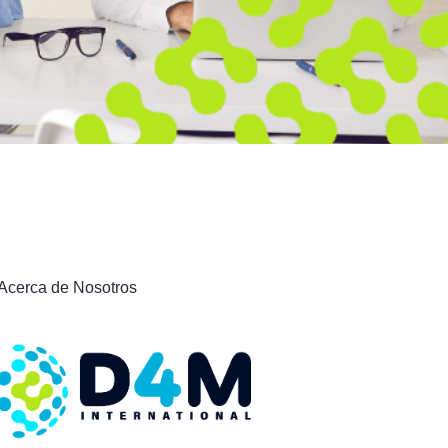
Acerca de Nosotros