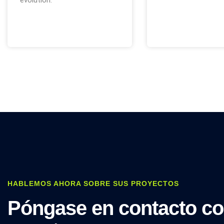
évolution.
HABLEMOS AHORA SOBRE SUS PROYECTOS
Póngase en contacto c