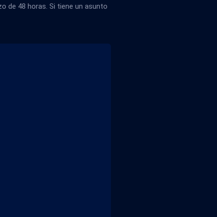
 de 48 horas. Si tiene un asunto