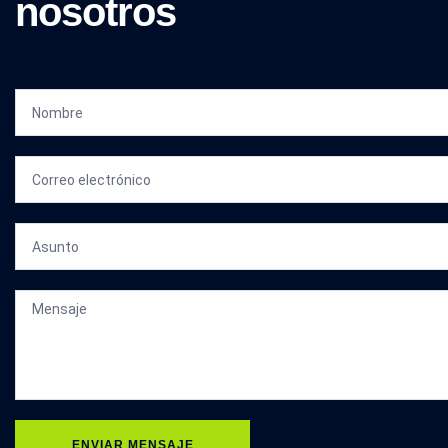
nosotros
ENVIAR MENSAJE