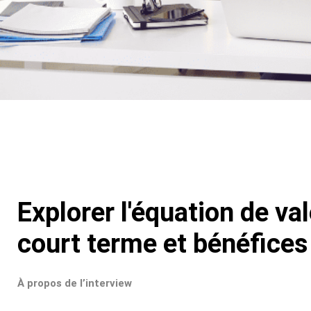
Explorer l'équation de va
court terme et bénéfices
À propos de l’interview