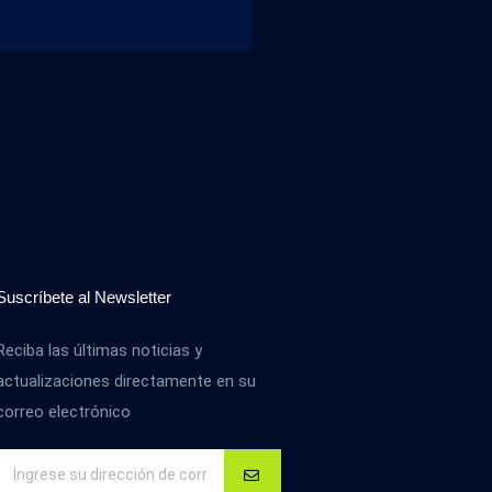
Suscríbete al Newsletter
Reciba las últimas noticias y
actualizaciones directamente en su
correo electrónico