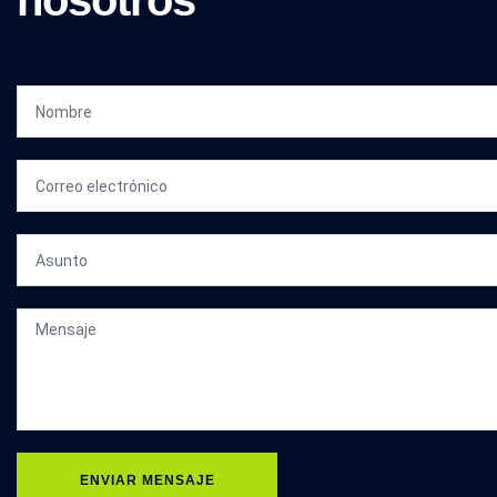
nosotros
ENVIAR MENSAJE