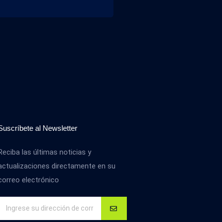
Suscríbete al Newsletter
Reciba las últimas noticias y
actualizaciones directamente en su
correo electrónico