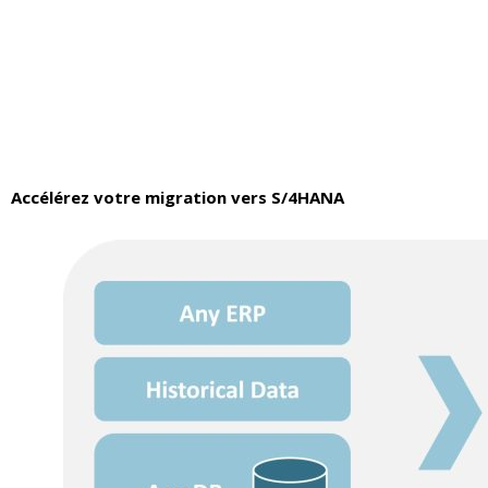
Accélérez votre migration vers S/4HANA