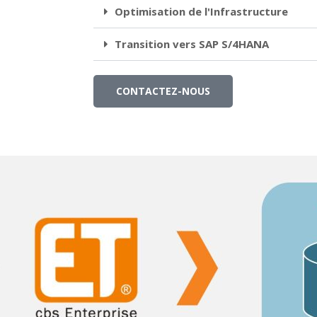
Optimisation de l'Infrastructure
Transition vers SAP S/4HANA
CONTACTEZ-NOUS