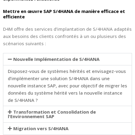
Mettre en œuvre SAP S/4HANA de manière efficace et
efficiente
D4M offre des services d’implantation de S/4HANA adaptés
aux besoins des clients confrontés à un ou plusieurs des
scénarios suivants :
Nouvelle Implémentation de S/4HANA
Disposez-vous de systèmes hérités et envisagez-vous
d’implémenter une solution S/4HANA dans une
nouvelle instance SAP, avec pour objectif de migrer les
données du système hérité vers la nouvelle instance
de S/4HANA ?
Transformation et Consolidation de
l'Environnement SAP
Migration vers S/4HANA