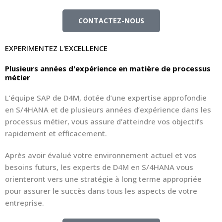
CONTACTEZ-NOUS
EXPERIMENTEZ L'EXCELLENCE
Plusieurs années d'expérience en matière de processus
métier
L’équipe SAP de D4M, dotée d’une expertise approfondie
en S/4HANA et de plusieurs années d’expérience dans les
processus métier, vous assure d’atteindre vos objectifs
rapidement et efficacement.
Après avoir évalué votre environnement actuel et vos
besoins futurs, les experts de D4M en S/4HANA vous
orienteront vers une stratégie à long terme appropriée
pour assurer le succès dans tous les aspects de votre
entreprise.