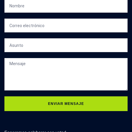
ENVIAR MENSAJE