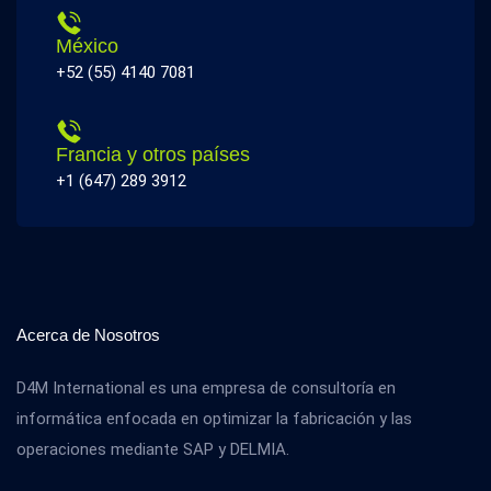
México
+52 (55) 4140 7081
Francia y otros países
+1 (647) 289 3912
Acerca de Nosotros
D4M International es una empresa de consultoría en
informática enfocada en optimizar la fabricación y las
operaciones mediante SAP y DELMIA.