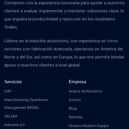
Contamos con la experiencia necesaria para ayudar a nuestros
clientes a evaluar, implementar y mantener soluciones clave, lo
que impulsa la productividad y repercute en los resultados
finales.
Líderes en la industria automotriz, con experiencia en otros
sectores con fabricación avanzada, operamos en América del
Norte y del Sur, así como en Europa, lo que nos permite brindar
apoyo a nuestros clientes a nivel global.
Servicios
Empresa
SAP
Acerca de Nosotros
Manufacturing Operations
Socios
Management (MOM)
Blog
DELMIA
Noticias
Industria 4.0
Únase a Nuestro Equipo