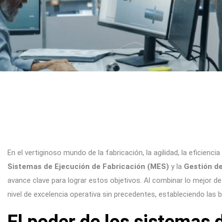
En el vertiginoso mundo de la fabricación, la agilidad, la eficienci
Sistemas de Ejecución de Fabricación (MES)
y la
Gestión d
avance clave para lograr estos objetivos. Al combinar lo mejor 
nivel de excelencia operativa sin precedentes, estableciendo las ba