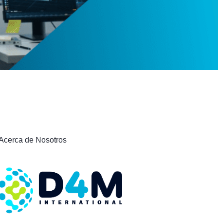
Acerca de Nosotros