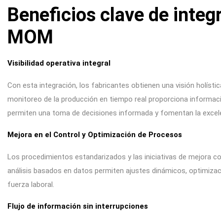
Beneficios clave de integ
MOM
Visibilidad operativa integral
Con esta integración, los fabricantes obtienen una visión holístic
monitoreo de la producción en tiempo real proporciona informaci
permiten una toma de decisiones informada y fomentan la excel
Mejora en el Control y Optimización de Procesos
Los procedimientos estandarizados y las iniciativas de mejora c
análisis basados en datos permiten ajustes dinámicos, optimizac
fuerza laboral.
Flujo de información sin interrupciones