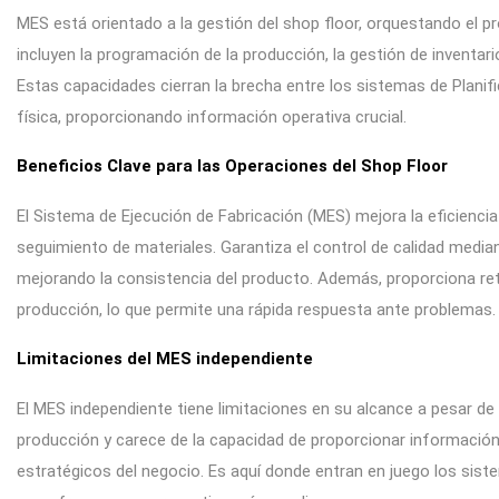
MES está orientado a la gestión del shop floor, orquestando el p
incluyen la programación de la producción, la gestión de inventario
Estas capacidades cierran la brecha entre los sistemas de Planif
física, proporcionando información operativa crucial.
Beneficios Clave para las Operaciones del Shop Floor
El Sistema de Ejecución de Fabricación (MES) mejora la eficiencia 
seguimiento de materiales. Garantiza el control de calidad medi
mejorando la consistencia del producto. Además, proporciona ret
producción, lo que permite una rápida respuesta ante problemas.
Limitaciones del MES independiente
El MES independiente tiene limitaciones en su alcance a pesar de
producción y carece de la capacidad de proporcionar información 
estratégicos del negocio. Es aquí donde entran en juego los sis