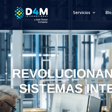
Servicios
Blo
REVOLUCIONAN
SISTEMAS INT