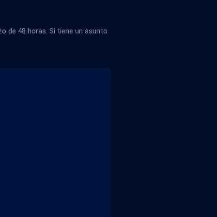
 de 48 horas. Si tiene un asunto