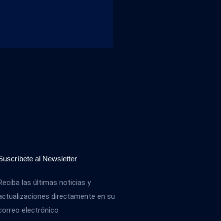
Suscríbete al Newsletter
Reciba las últimas noticias y
actualizaciones directamente en su
correo electrónico