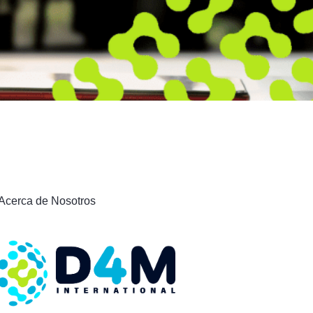
Acerca de Nosotros