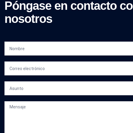
Póngase en contacto c
nosotros