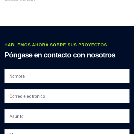
HABLEMOS AHORA SOBRE SUS PROYECTOS
Póngase en contacto con nosotros