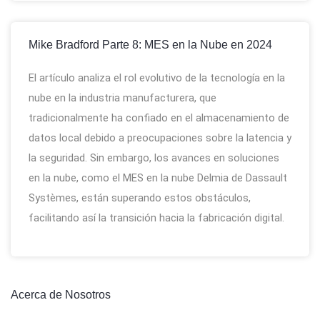
Mike Bradford Parte 8: MES en la Nube en 2024
El artículo analiza el rol evolutivo de la tecnología en la
nube en la industria manufacturera, que
tradicionalmente ha confiado en el almacenamiento de
datos local debido a preocupaciones sobre la latencia y
la seguridad. Sin embargo, los avances en soluciones
en la nube, como el MES en la nube Delmia de Dassault
Systèmes, están superando estos obstáculos,
facilitando así la transición hacia la fabricación digital.
Acerca de Nosotros