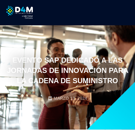
EVENTO SAP DEDICADO A LAS
JORNADAS DE INNOVACIÓN PARA
LA CADENA DE SUMINISTRO
MARZO 13, 2024