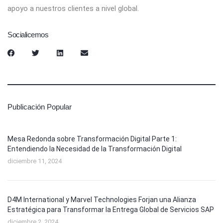
apoyo a nuestros clientes a nivel global.
Socialicemos
Publicación Popular
Mesa Redonda sobre Transformación Digital Parte 1:
Entendiendo la Necesidad de la Transformación Digital
diciembre 11, 2024
D4M International y Marvel Technologies Forjan una Alianza
Estratégica para Transformar la Entrega Global de Servicios SAP
diciembre 2, 2024