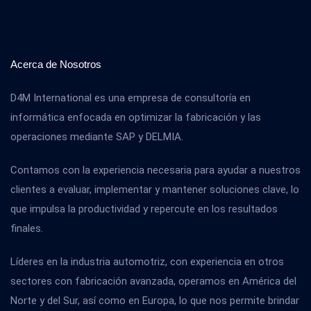
Acerca de Nosotros
D4M International es una empresa de consultoría en
informática enfocada en optimizar la fabricación y las
operaciones mediante SAP y DELMIA.
Contamos con la experiencia necesaria para ayudar a nuestros
clientes a evaluar, implementar y mantener soluciones clave, lo
que impulsa la productividad y repercute en los resultados
finales.
Líderes en la industria automotriz, con experiencia en otros
sectores con fabricación avanzada, operamos en América del
Norte y del Sur, así como en Europa, lo que nos permite brindar