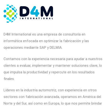
D4M International es una empresa de consultoría en
informática enfocada en optimizar la fabricación y las
operaciones mediante SAP y DELMIA.
Contamos con la experiencia necesaria para ayudar a nuestros
clientes a evaluar, implementar y mantener soluciones clave, lo
que impulsa la productividad y repercute en los resultados
finales.
Líderes en la industria automotriz, con experiencia en otros
sectores con fabricación avanzada, operamos en América del
Norte y del Sur, así como en Europa, lo que nos permite brindar