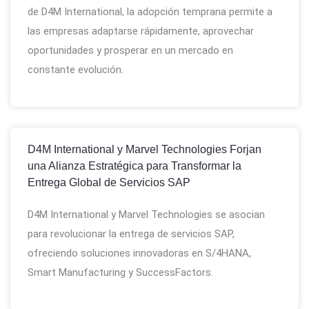
de D4M International, la adopción temprana permite a
las empresas adaptarse rápidamente, aprovechar
oportunidades y prosperar en un mercado en
constante evolución.
D4M International y Marvel Technologies Forjan
una Alianza Estratégica para Transformar la
Entrega Global de Servicios SAP
D4M International y Marvel Technologies se asocian
para revolucionar la entrega de servicios SAP,
ofreciendo soluciones innovadoras en S/4HANA,
Smart Manufacturing y SuccessFactors.