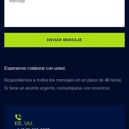
ENVIAR MENSAJE
Esperamos colaborar con usted.
Respondemos a todos los mensajes en un plazo de 48 horas.
Si tiene un asunto urgente, comuníquese con nosotros.
EE. UU.