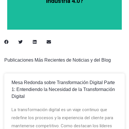
Industria 4.0?
Publicaciones Más Recientes de Noticias y del Blog
Mesa Redonda sobre Transformación Digital Parte
1: Entendiendo la Necesidad de la Transformación
Digital
La transformación digital es un viaje continuo que
redefine los procesos y la experiencia del cliente para
mantenerse competitivo. Como destacan los líderes