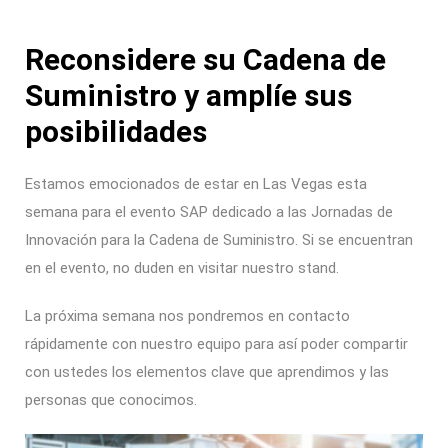
Reconsidere su Cadena de
Suministro y amplíe sus
posibilidades
Estamos emocionados de estar en Las Vegas esta
semana para el evento SAP dedicado a las Jornadas de
Innovación para la Cadena de Suministro. Si se encuentran
en el evento, no duden en visitar nuestro stand.
La próxima semana nos pondremos en contacto
rápidamente con nuestro equipo para así poder compartir
con ustedes los elementos clave que aprendimos y las
personas que conocimos.