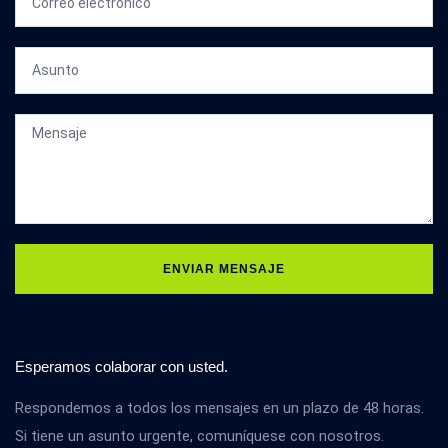
ENVIAR MENSAJE
Esperamos colaborar con usted.
Respondemos a todos los mensajes en un plazo de 48 horas.
Si tiene un asunto urgente, comuníquese con nosotros.