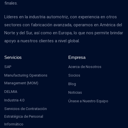
finales.
Líderes en la industria automotriz, con experiencia en otros
sectores con fabricación avanzada, operamos en América del
Norte y del Sur, así como en Europa, lo que nos permite brindar
apoyo a nuestros clientes a nivel global.
Servicios
Empresa
SAP
Acerca de Nosotros
Manufacturing Operations
Socios
Management (MOM)
Blog
DELMIA
Noticias
Industria 4.0
Únase a Nuestro Equipo
Servicios de Contratación
Estratégica de Personal
Informático