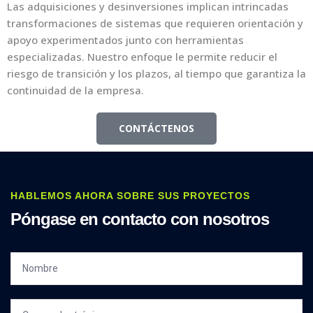
Las adquisiciones y desinversiones implican intrincadas
transformaciones de sistemas que requieren orientación y
apoyo experimentados junto con herramientas
especializadas. Nuestro enfoque le permite reducir el
riesgo de transición y los plazos, al tiempo que garantiza la
continuidad de la empresa.
CONTÁCTENOS
HABLEMOS AHORA SOBRE SUS PROYECTOS
Póngase en contacto con nosotros