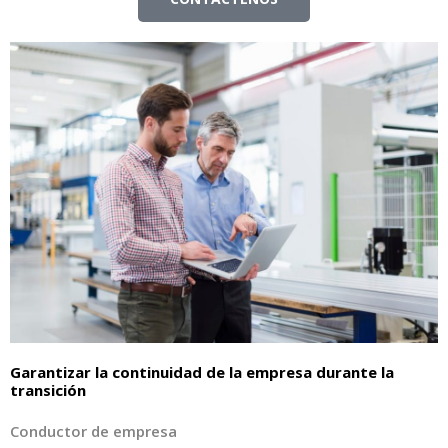
Garantizar la continuidad de la empresa durante la
transición
Conductor de empresa