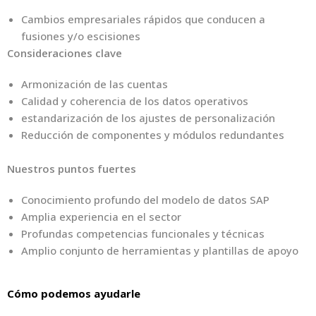
Cambios empresariales rápidos que conducen a
fusiones y/o escisiones
Consideraciones clave
Armonización de las cuentas
Calidad y coherencia de los datos operativos
estandarización de los ajustes de personalización
Reducción de componentes y módulos redundantes
Nuestros puntos fuertes
Conocimiento profundo del modelo de datos SAP
Amplia experiencia en el sector
Profundas competencias funcionales y técnicas
Amplio conjunto de herramientas y plantillas de apoyo
Cómo podemos ayudarle