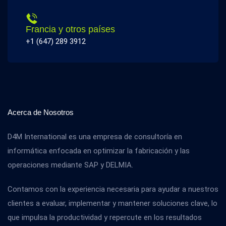
Francia y otros países
+1 (647) 289 3912
Acerca de Nosotros
D4M International es una empresa de consultoría en
informática enfocada en optimizar la fabricación y las
operaciones mediante SAP y DELMIA.
Contamos con la experiencia necesaria para ayudar a nuestros
clientes a evaluar, implementar y mantener soluciones clave, lo
que impulsa la productividad y repercute en los resultados