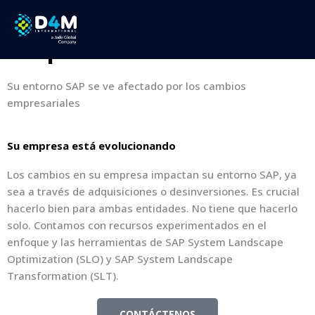
Fusiones y
Adquisiciones
Su entorno SAP se ve afectado por los cambios
empresariales
Su empresa está evolucionando
Los cambios en su empresa impactan su entorno SAP, ya
sea a través de adquisiciones o desinversiones. Es crucial
hacerlo bien para ambas entidades. No tiene que hacerlo
solo. Contamos con recursos experimentados en el
enfoque y las herramientas de SAP System Landscape
Optimization (SLO) y SAP System Landscape
Transformation (SLT).
CONTÁCTENOS